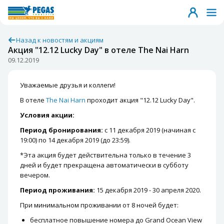
Назад к новостям и акциям
Акция "12.12 Lucky Day" в отеле The Nai Harn
09.12.2019
Уважаемые друзья и коллеги!
В отеле
The Nai Harn
проходит акция "12.12 Lucky Day".
Условия акции:
Период бронирования:
с 11 декабря 2019 (начиная с
19:00) по 14 декабря 2019 (до 23:59).
*Эта акция будет действительна только в течение 3
дней и будет прекращена автоматически в субботу
вечером.
Период проживания:
15 декабря 2019 - 30 апреля 2020.
При минимальном проживании от 8 ночей будет:
бесплатное повышение номера до Grand Ocean View