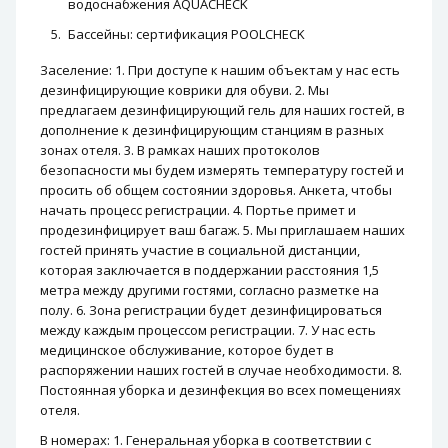
водоснабжения AQUACHECK
Бассейны: сертификация POOLCHECK
Заселение: 1. При доступе к нашим объектам у нас есть
дезинфицирующие коврики для обуви. 2. Мы
предлагаем дезинфицирующий гель для наших гостей, в
дополнение к дезинфицирующим станциям в разных
зонах отеля. 3. В рамках наших протоколов
безопасности мы будем измерять температуру гостей и
просить об общем состоянии здоровья. Анкета, чтобы
начать процесс регистрации. 4. Портье примет и
продезинфицирует ваш багаж. 5. Мы приглашаем наших
гостей принять участие в социальной дистанции,
которая заключается в поддержании расстояния 1,5
метра между другими гостями, согласно разметке на
полу. 6. Зона регистрации будет дезинфицироваться
между каждым процессом регистрации. 7. У нас есть
медицинское обслуживание, которое будет в
распоряжении наших гостей в случае необходимости. 8.
Постоянная уборка и дезинфекция во всех помещениях
отеля.
В номерах: 1. Генеральная уборка в соответствии с