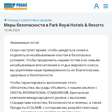
Назад к новостям и акциям
Меры безопасности в Park Royal Hotels & Resorts
10.06.2020
Уважаемые гости!
Скоро наступит время, чтобы увидеться снова и
поделиться незабываемым опытом в безопасных
условиях. Чтобы предложить нашим гостям и их семьям
незабываемые впечатления и отдых мирового класса,
мы укрепляем наши приверженность их благополучию,
здоровью и безопасности.
Чтобы гарантировать выполнение этого
обязательства, мы рады объявить о нашем альянсе с
CRISTAL INTERNATIONAL STANDARDS®, Британская
компания международного уровня, с высокими
стандартами качества, безопасности и гигиены, а также
Продукты ECOLAB®, с которыми мы разработали нашу