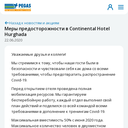
Назад к новостям и акциям
Меры предосторожности в Continental Hotel
Hurghada
22.06.2020
Уважаемые друзья и коллеги!
Мы стремимся к тому, чтобы наши гости были в
безопасности и чувствовали себя как дома со всеми
требованиями, чтобы предотвратить распространение
Covid-19.
Перед открытием отеля проведена полная
мобилизация ресурсов. Мы гарантируем
бесперебойную работу, каждый отдел выполнил свой
план действий и поделился со всей командой всеми
требованиями в дополнение к тренингам Covid-19.
Максимальная вместимость 50% с июня 2020 года.
Максимальное количество человек в двухместном