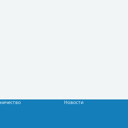
ничество
Новости