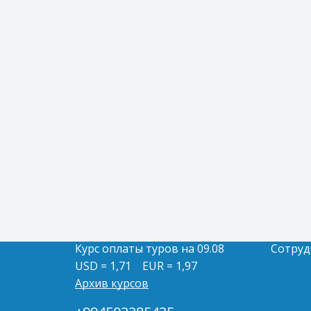
Курс оплаты туров на 09.08
Сотруд
USD = 1,71
EUR = 1,97
Архив курсов