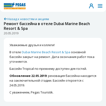
Назад к новостям и акциям
Ремонт бассейна в отеле Dubai Marine Beach
Resort & Spa
20.05.2019
Уважаемые друзья и коллеги!
В отеле
Dubai Marine Beach Resort & Spa
основной
бассейн закрыт на ремонт. Дата окончания работ пока
уточняется.
Бассейн Tropical по-прежнему доступен для гостей.
Обновление 22.05.2019:
реновация бассейна находится
на заключительной стадии. Бассейн откроется с
24.05.2019.
С уважением, Pegas Touristik.