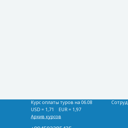
Курс оплаты туров на 06.08
Сотруд
USD = 1,71
EUR = 1,97
Архив курсов