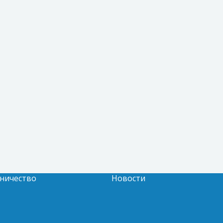
ничество
Новости