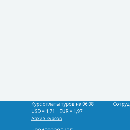
Курс оплаты туров на 06.08
Сотруд
USD = 1,71
EUR = 1,97
Архив курсов