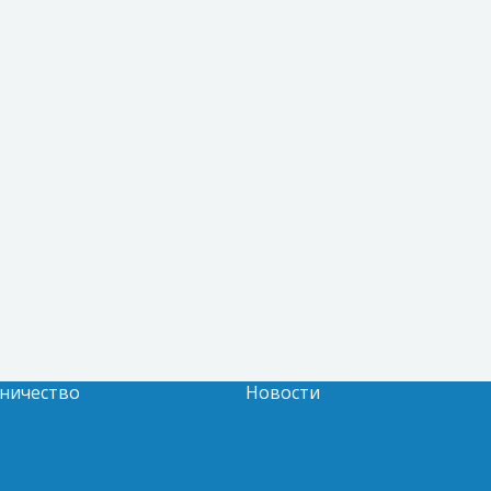
ничество
Новости