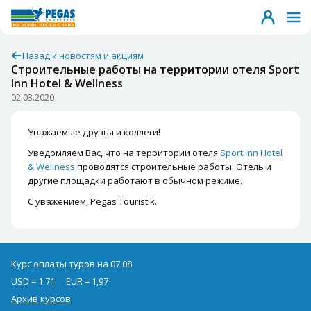
Назад к новостям и акциям
Строительные работы на территории отеля Sport
Inn Hotel & Wellness
02.03.2020
Уважаемые друзья и коллеги!
Уведомляем Вас, что на территории отеля
Sport Inn Hotel
& Wellness
проводятся строительные работы. Отель и
другие площадки работают в обычном режиме.
С уважением, Pegas Touristik.
Курс оплаты туров на 07.08
USD = 1,71
EUR = 1,97
Архив курсов