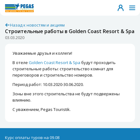
Назад к новостям и акциям
Строительные работы в Golden Coast Resort & Spa
03.03.2020
Уважаемые друзья и коллеги!
В отеле
Golden Coast Resort & Spa
будут проходить
строительные работы: строительство комнат для
переговоров и строительство номеров.
Период работ: 10.03.2020-30.06.2020.
Зоны вне этого строительства не будут подвержены
влиянию.
С уважением, Pegas Touristik.
Курс оплаты туров на 09.08