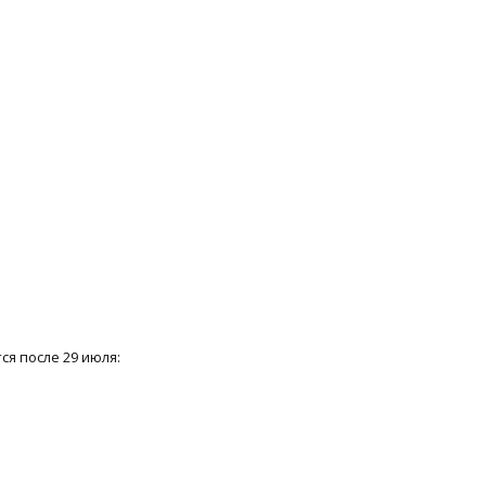
я после 29 июля: