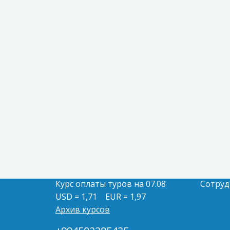
Курс оплаты туров на 07.08
Сотруд
USD = 1,71
EUR = 1,97
Архив курсов