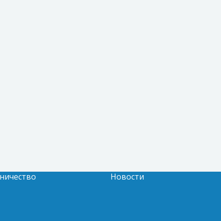
ничество
Новости