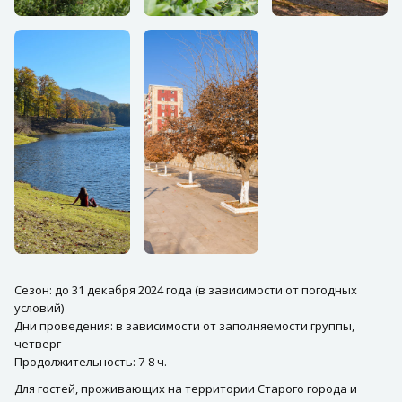
Сезон: до 31 декабря 2024 года (в зависимости от погодных
условий)
Дни проведения: в зависимости от заполняемости группы,
четверг
Продолжительность: 7-8 ч.
Для гостей, проживающих на территории Старого города и