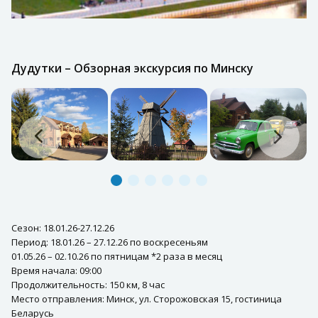
Дудутки – Обзорная экскурсия по Минску
Сезон: 18.01.26-27.12.26
Период: 18.01.26 – 27.12.26 по воскресеньям
01.05.26 – 02.10.26 по пятницам *2 раза в месяц
Время начала: 09:00
Продолжительность: 150 км, 8 час
Место отправления: Минск, ул. Сторожовская 15, гостиница
Беларусь