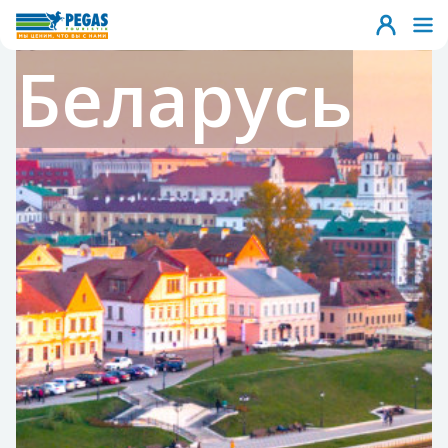
Беларусь