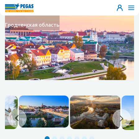
Гродненская область