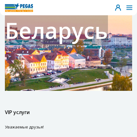
Беларусь
VIP услуги
Уважаемые друзья!