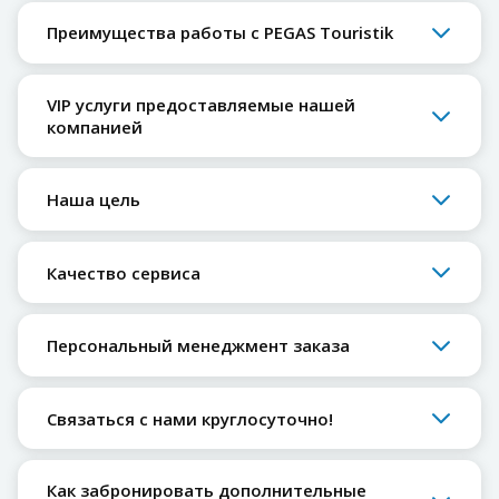
Преимущества работы с PEGAS Touristik
VIP услуги предоставляемые нашей
компанией
Наша цель
Качество сервиса
Персональный менеджмент заказа
Связаться с нами круглосуточно!
Как забронировать дополнительные