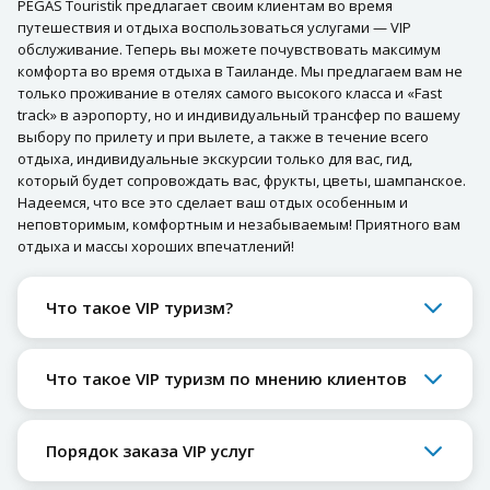
PEGAS Touristik предлагает своим клиентам во время
путешествия и отдыха воспользоваться услугами — VIP
обслуживание. Теперь вы можете почувствовать максимум
комфорта во время отдыха в Таиланде. Мы предлагаем вам не
только проживание в отелях самого высокого класса и «Fast
track» в аэропорту, но и индивидуальный трансфер по вашему
выбору по прилету и при вылете, а также в течение всего
отдыха, индивидуальные экскурсии только для вас, гид,
который будет сопровождать вас, фрукты, цветы, шампанское.
Надеемся, что все это сделает ваш отдых особенным и
неповторимым, комфортным и незабываемым! Приятного вам
отдыха и массы хороших впечатлений!
Что такое VIP туризм?
Что такое VIP туризм по мнению клиентов
Порядок заказа VIP услуг