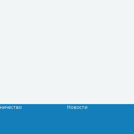
ничество
Новости