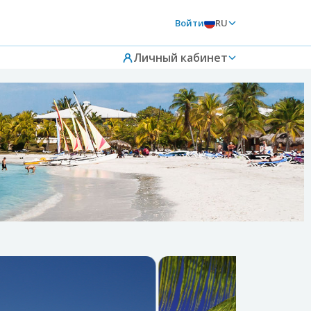
Войти
RU
Личный кабинет