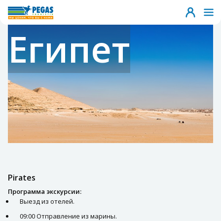
Египет
Pirates
Программа экскурсии:
Выезд из отелей.
09:00 Отправление из марины.