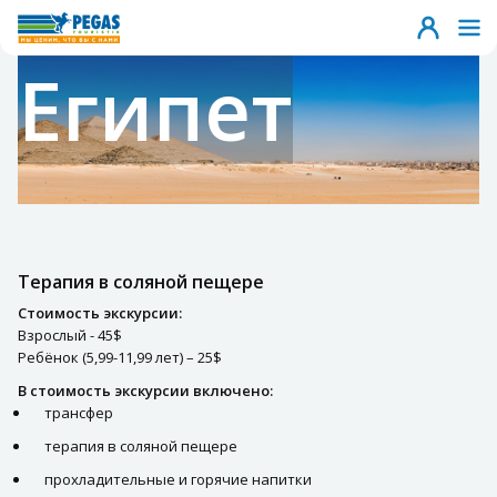
Египет
Терапия в соляной пещере
Стоимость экскурсии:
Взрослый - 45$
Ребёнок (5,99-11,99 лет) – 25$
В стоимость экскурсии включено:
трансфер
терапия в соляной пещере
прохладительные и горячие напитки