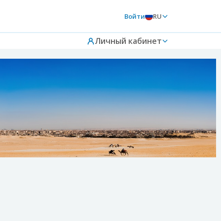
Войти
RU
Личный кабинет