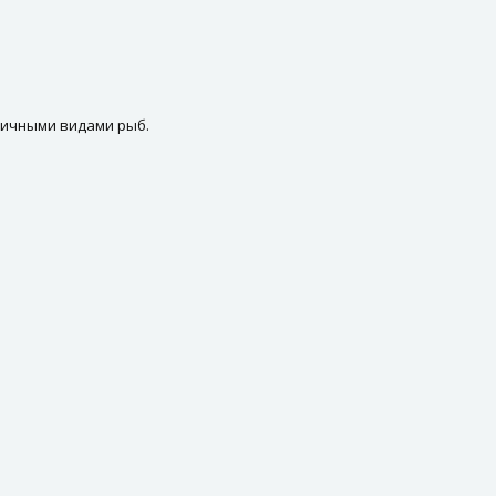
личными видами рыб.