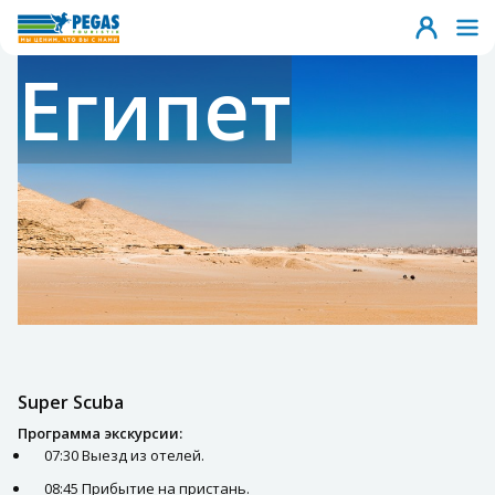
Египет
Super Scuba
Программа экскурсии:
07:30 Выезд из отелей.
08:45 Прибытие на пристань.