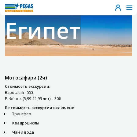
Египет
Мотосафари (2ч)
Стоимость экскурсии:
Взрослый - 55$
Ребёнок (5,99-11,99 лет) – 30$
В стоимость экскурсии включено:
Трансфер
Квадроциклы
Чай и вода