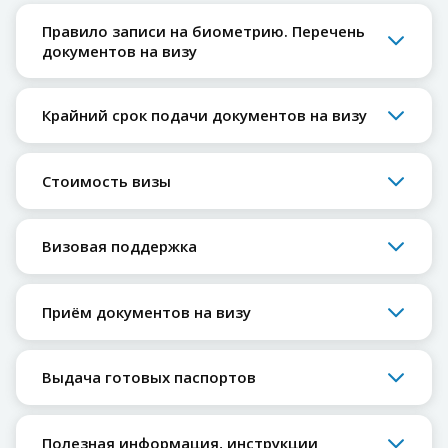
Правило записи на биометрию. Перечень
документов на визу
Крайний срок подачи документов на визу
Стоимость визы
Визовая поддержка
Приём документов на визу
Выдача готовых паспортов
Полезная информация, инструкции