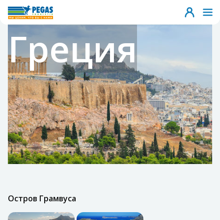
Греция
Остров Грамвуса