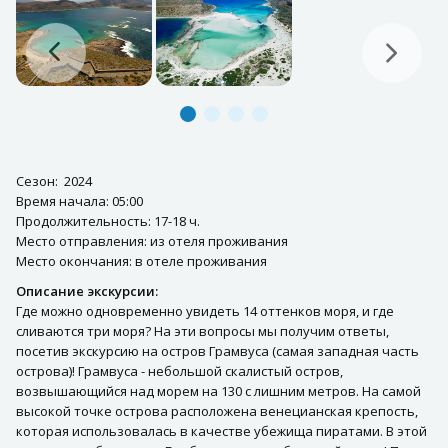
Сезон: 2024
Время начала: 05:00
Продолжительность: 17-18 ч.
Место отправления: из отеля проживания
Место окончания: в отеле проживания
Описание экскурсии:
Где можно одновременно увидеть 14 оттенков моря, и где
сливаются три моря? На эти вопросы мы получим ответы,
посетив экскурсию на остров Грамвуса (самая западная часть
острова)! Грамвуса - небольшой скалистый остров,
возвышающийся над морем на 130 с лишним метров. На самой
высокой точке острова расположена венецианская крепость,
которая использовалась в качестве убежища пиратами. В этой