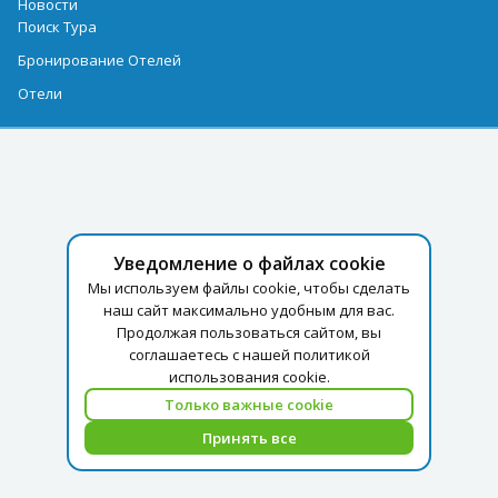
Новости
Поиск Тура
Бронирование Отелей
Отели
Уведомление о файлах cookie
Мы используем файлы cookie, чтобы сделать
наш сайт максимально удобным для вас.
Продолжая пользоваться сайтом, вы
соглашаетесь с нашей политикой
использования cookie.
Только важные cookie
Принять все