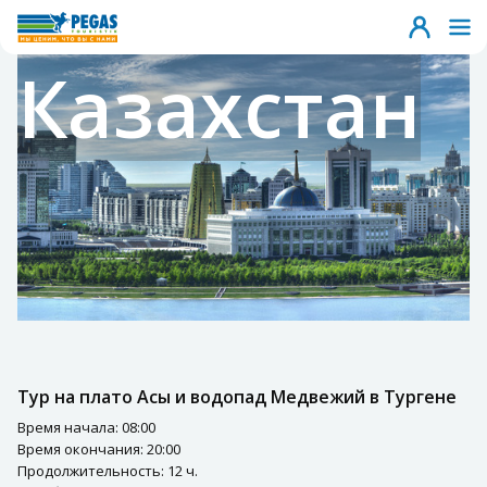
Казахстан
Тур на плато Асы и водопад Медвежий в Тургене
Время начала: 08:00
Время окончания: 20:00
Продолжительность: 12 ч.