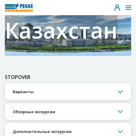
Казахстан
STOPOVER
Варианты
Обзорные экскурсии
Дополнительные экскурсии