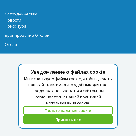
Сотрудничество
Новости
Поиск Тура
Бронирование Отелей
Отели
Уведомление о файлах cookie
Мы используем файлы cookie, чтобы сделать
наш сайт максимально удобным для вас.
Продолжая пользоваться сайтом, вы
соглашаетесь с нашей политикой
использования cookie.
Только важные cookie
Принять все