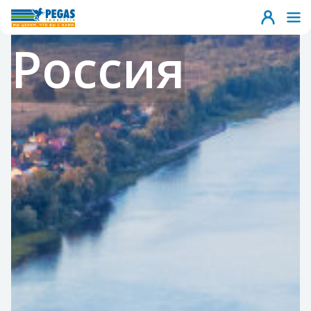
Россия