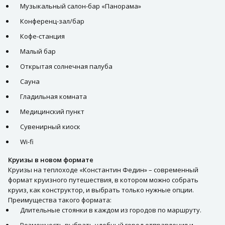
Музыкальный салон-бар «Панорама»
Конференц-зал/бар
Кофе-станция
Малый бар
Открытая солнечная палуба
Сауна
Гладильная комната
Медицинский пункт
Сувенирный киоск
Wi-fi
Круизы в новом формате
Круизы на теплоходе «Константин Федин» – современный
формат круизного путешествия, в котором можно собрать
круиз, как конструктор, и выбрать только нужные опции.
Преимущества такого формата:
Длительные стоянки в каждом из городов по маршруту.