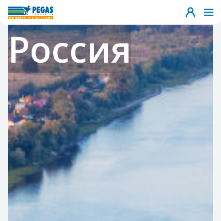
Россия