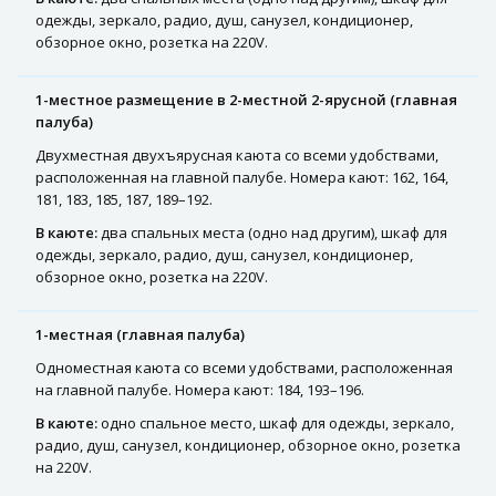
одежды, зеркало, радио, душ, санузел, кондиционер,
обзорное окно, розетка на 220V.
1-местное размещение в 2-местной 2-ярусной (главная
палуба)
Двухместная двухъярусная каюта со всеми удобствами,
расположенная на главной палубе. Номера кают: 162, 164,
181, 183, 185, 187, 189–192.
В каюте:
два спальных места (одно над другим), шкаф для
одежды, зеркало, радио, душ, санузел, кондиционер,
обзорное окно, розетка на 220V.
1-местная (главная палуба)
Одноместная каюта со всеми удобствами, расположенная
на главной палубе. Номера кают: 184, 193–196.
В каюте:
одно спальное место, шкаф для одежды, зеркало,
радио, душ, санузел, кондиционер, обзорное окно, розетка
на 220V.