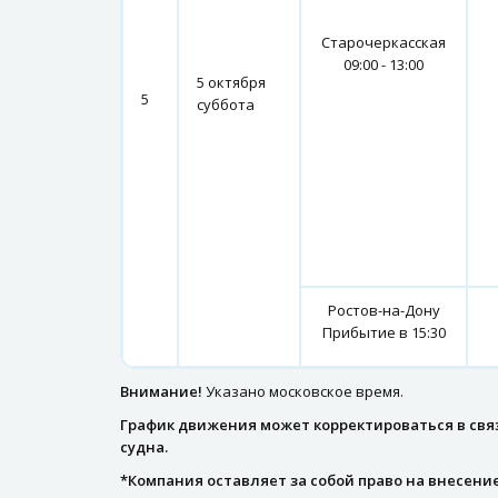
Старочеркасская
09:00 - 13:00
5 октября
5
суббота
Ростов-на-Дону
Прибытие в 15:30
Внимание!
Указано московское время.
График движения может корректироваться в свя
судна.
*Компания оставляет за собой право на внесение