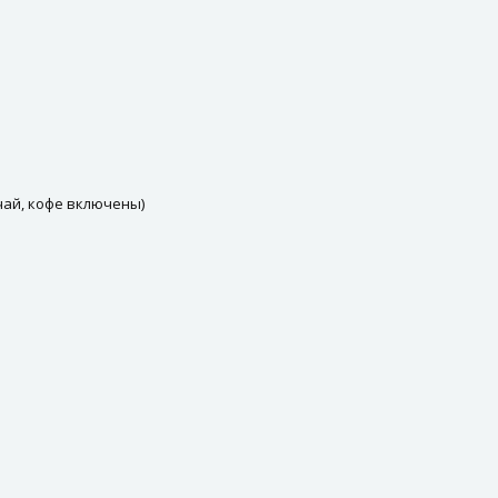
 чай, кофе включены)