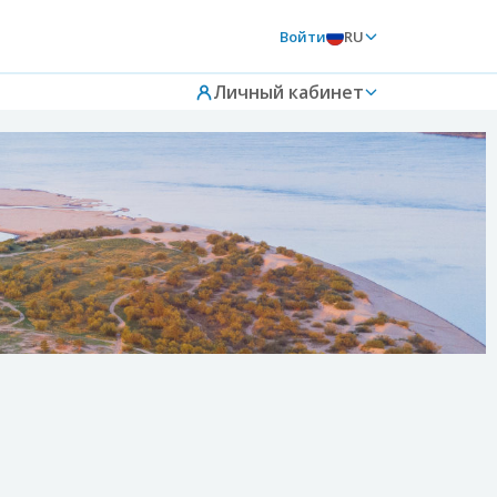
Войти
RU
Личный кабинет