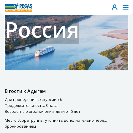
Россия
В гости к Адыгам
Дни проведения экскурсии: сб
Продолжительность: 3 часа
Возрастные ограничения: дети от 5 лет
Место сбора группы: уточнять дополнительно перед
бронированием