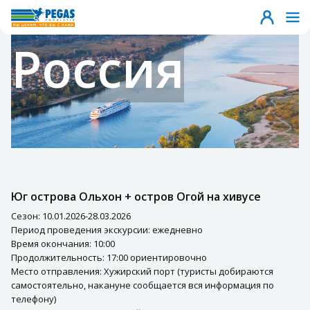
Россия
Юг острова Ольхон + остров Огой на хивусе
Сезон: 10.01.2026-28.03.2026
Период проведения экскурсии: ежедневно
Время окончания: 10:00
Продолжительность: 17:00 ориентировочно
Место отправления: Хужирский порт (туристы добираются
самостоятельно, накануне сообщается вся информация по
телефону)