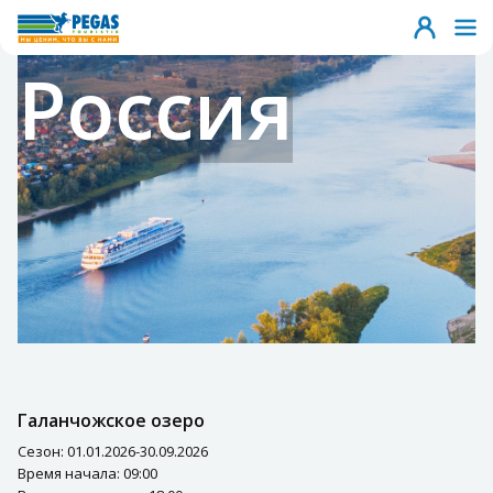
Россия
Галанчожское озеро
Сезон: 01.01.2026-30.09.2026
Время начала: 09:00