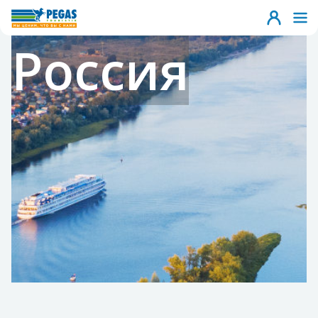
Россия