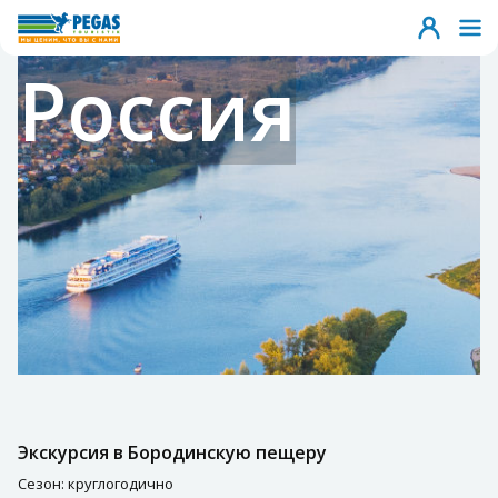
Россия
Экскурсия в Бородинскую пещеру
Сезон: круглогодично