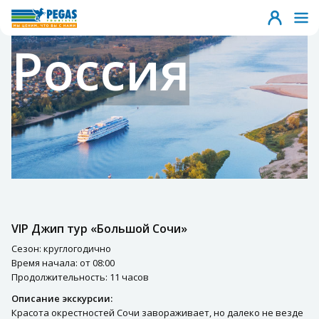
Россия
VIP Джип тур «Большой Сочи»
Сезон: круглогодично
Время начала: от 08:00
Продолжительность: 11 часов
Описание экскурсии:
Красота окрестностей Сочи завораживает, но далеко не везде