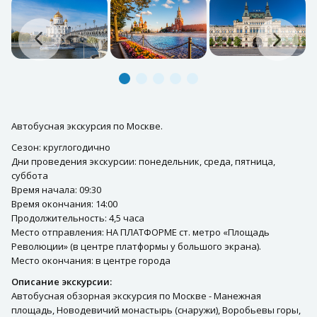
Автобусная экскурсия по Москве.
Сезон: круглогодично
Дни проведения экскурсии: понедельник, среда, пятница,
суббота
Время начала: 09:30
Время окончания: 14:00
Продолжительность: 4,5 часа
Место отправления: НА ПЛАТФОРМЕ ст. метро «Площадь
Революции» (в центре платформы у большого экрана).
Место окончания: в центре города
Описание экскурсии:
Автобусная обзорная экскурсия по Москве - Манежная
площадь, Новодевичий монастырь (снаружи), Воробьевы горы,