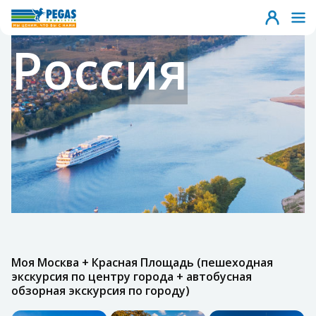
Россия
Моя Москва + Красная Площадь (пешеходная
экскурсия по центру города + автобусная
обзорная экскурсия по городу)