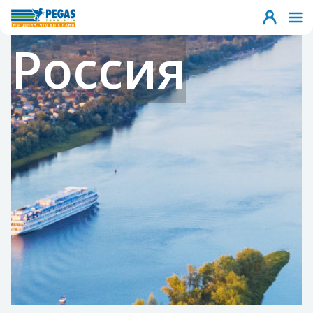
Россия