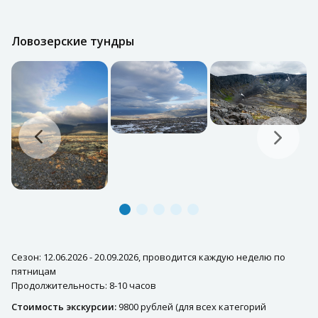
Ловозерские тундры
Сезон: 12.06.2026 - 20.09.2026, проводится каждую неделю по
пятницам
Продолжительность: 8-10 часов
Стоимость экскурсии:
9800 рублей (для всех категорий