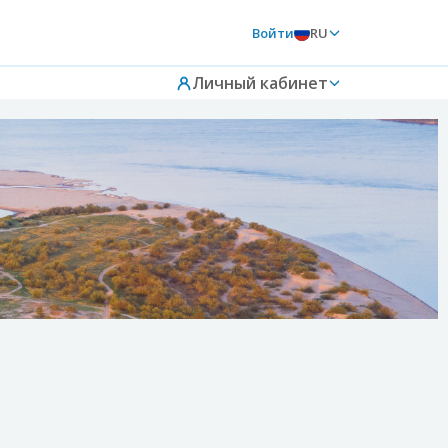
Войти
RU
Личный кабинет