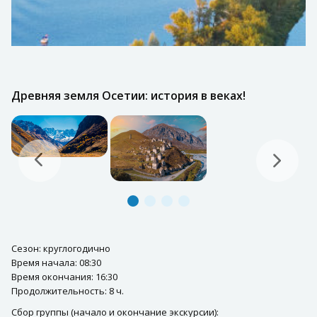
Древняя земля Осетии: история в веках!
Сезон: круглогодично
Время начала: 08:30
Время окончания: 16:30
Продолжительность: 8 ч.
Сбор группы (начало и окончание экскурсии):