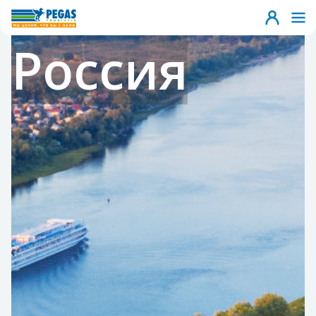
Россия