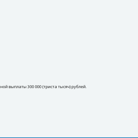
ой выплаты 300 000 (триста тысяч) рублей.