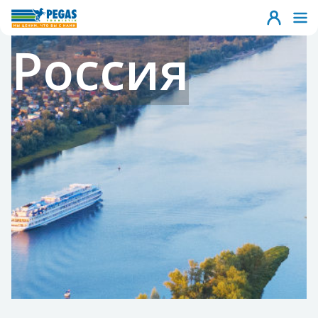
Россия