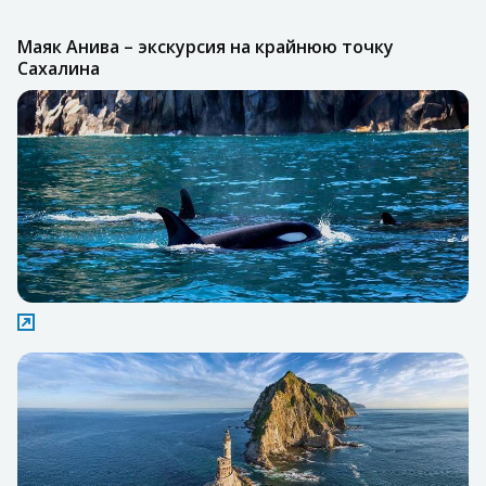
Маяк Анива – экскурсия на крайнюю точку
Сахалина