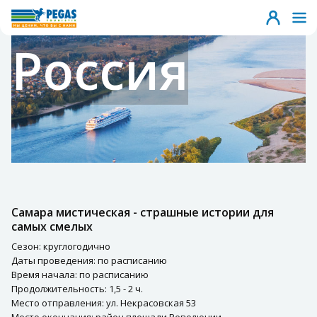
Россия
Самара мистическая - страшные истории для
самых смелых
Сезон: круглогодично
Даты проведения: по расписанию
Время начала: по расписанию
Продолжительность: 1,5 - 2 ч.
Место отправления: ул. Некрасовская 53