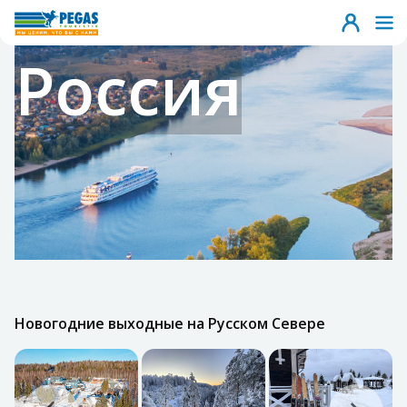
Россия
Новогодние выходные на Русском Севере