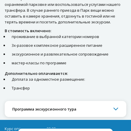
охраняемой парковке или воспользоваться услугами нашего
трансфера. В случае раннего приезда в Парк вещи можно
оставить в камере хранения, отдохнуть в гостиной или не
терять времени и посетить дополнительные экскурсии.
В стоимость включено:
проживание в выбранной категории номеров
3х-разовое комплексное расширенное питание
экскурсионное и развлекательное сопровождение
мастер-классы по программе
Дополнительно оплачивается:
Доплата за одноместное размещение:
Трансфер
Программа экскурсионного тура
Курс оплаты туров на 08.08