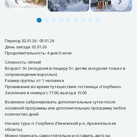
Период: 02.01.26 - 05.01.26
День заезда: 02.01.26
Продолжительность: 4 дня/3 ночи
Сложность: лёгкий
Возраст: 0+ (экскурсия в пещеру 5+; детям экскурсии только в
сопровождении взрослых)
Размер группы: от 1 человека
Проживание во время путешествия: гостиница «Голубино»
Заселение в номера с 17:00, выезд в 15:00
Возможно забронировать дополнительные сутки после
основной программы или дополнительную программу любое
количество дней.
Начало тура: п. Голубино (Пинежский р-н, Архангельская
область).
Можно приехать самостоятельно и оставить авто на