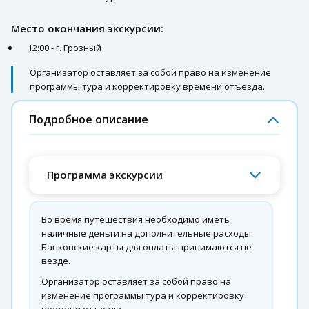
Место окончания экскурсии:
12:00 - г. Грозный
Организатор оставляет за собой право на изменение
программы тура и корректировку времени отъезда.
Подробное описание
Программа экскурсии
Во время путешествия необходимо иметь
наличные деньги на дополнительные расходы.
Банковские карты для оплаты принимаются не
везде.
Организатор оставляет за собой право на
изменение программы тура и корректировку