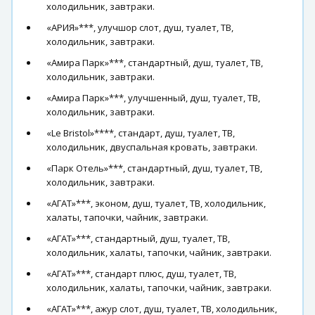
холодильник, завтраки.
«АРИЯ»***, улучшор слот, душ, туалет, ТВ,
холодильник, завтраки.
«Амира Парк»***, стандартный, душ, туалет, ТВ,
холодильник, завтраки.
«Амира Парк»***, улучшенный, душ, туалет, ТВ,
холодильник, завтраки.
«Le Bristol»****, стандарт, душ, туалет, ТВ,
холодильник, двуспальная кровать, завтраки.
«Парк Отель»***, стандартный, душ, туалет, ТВ,
холодильник, завтраки.
«АГАТ»***, эконом, душ, туалет, ТВ, холодильник,
халаты, тапочки, чайник, завтраки.
«АГАТ»***, стандартный, душ, туалет, ТВ,
холодильник, халаты, тапочки, чайник, завтраки.
«АГАТ»***, стандарт плюс, душ, туалет, ТВ,
холодильник, халаты, тапочки, чайник, завтраки.
«АГАТ»***, ажур слот, душ, туалет, ТВ, холодильник,