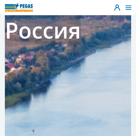
Россия