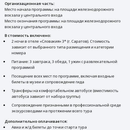
Организационная часть:
Место начала программы: на площади железнодорожного
вокзала у центрального входа
Место окончания программы: на площади железнодорожного
вокзала у центрального входа
В стоимость включено:
2 ночи в отеле «Словакия» 3* (г. Саратов). Стоимость
зависит от выбранного типа размещения и категории
номера
Питание: 3 завтрака, 3 обеда, 1 ужин с развлекательной
программой
Посещение всех мест по программе, включая входные
билеты в музеи и сопровождение гида
Трансферы на комфортабельном автобусе (вместимость
автобуса зависит от набора группы)
Сопровождение признанными в профессиональной среде
экскурсоводами на протяжении всего тура
Дополнительно оплачивается:
Авиа и ж/д билеты до точки старта тура