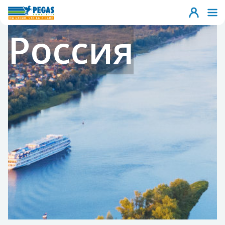
Россия