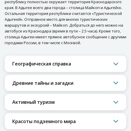
республику полностью окружает территория Краснодарского
края. В Адыгее всего два города – столица Майкоп и Адыгейск.
Остальная территория республики считается «Туристической
Адыгеей». Отправное место для многих туристических
маршрутов и экскурсий – Майкоп. Добраться до него можно на
автобусе из Краснодара (время в пути – 2.5 часа). Кроме того,
столица Адыгеи имеет прямое автобусное сообщение с другими
городами России, в том числе с Москвой.
Географическая справка
Древние тайны и загадки
Активный туризм
Красоты подземного мира