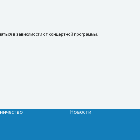
яться в зависимости от концертной программы.
ничество
Новости