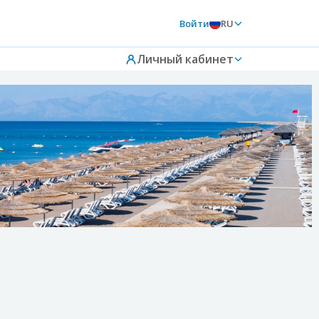
Войти
RU
Личный кабинет