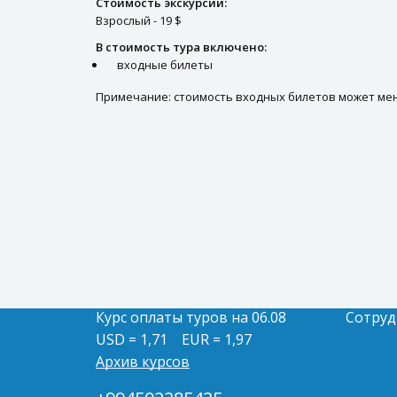
Стоимость экскурсии:
Взрослый - 19 $
В стоимость тура включено:
входные билеты
Примечание: стоимость входных билетов может мен
Курс оплаты туров на 06.08
Сотруд
USD = 1,71
EUR = 1,97
Архив курсов