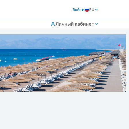
Войти
RU
Личный кабинет