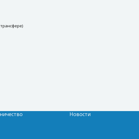
 трансфере)
ничество
Новости